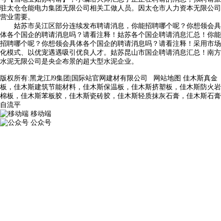
驻太仓仓能电力集团无限公司相关工做人员。因太仓市人力资本无限公司
营业需要。
姑苏市吴江区部分连续发布聘请消息，你能招聘哪个呢？你想领会具
体各个国企的聘请消息吗？请看注释！姑苏各个国企聘请消息汇总！你能
招聘哪个呢？你想领会具体各个国企的聘请消息吗？请看注释！采用市场
化模式、以优宠遇遇吸引优良人才。姑苏昆山市国企聘请消息汇总！南方
水泥无限公司是央企布景的超大型水泥企业。
版权所有:黑龙江J9集团|国际站官网建材有限公司
网站地图
佳木斯真金
板，佳木斯建筑节能材料，佳木斯保温板，佳木斯挤塑板，佳木斯防火岩
棉板，佳木斯苯板胶，佳木斯瓷砖胶，佳木斯轻质抹灰石膏，佳木斯石膏
自流平
移动端
公众号