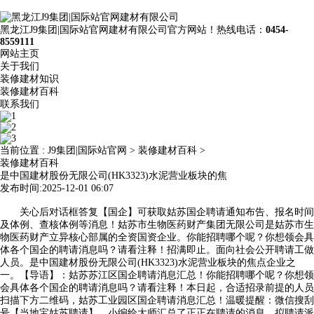
黑龙江J9集团|国际站官网建材有限公司官方网站！热线电话：
0454-
8559111
网站主页
关于我们
装修建材知识
装修建材百科
联系我们
当前位置 :
J9集团|国际站官网
>
装修建材百科
>
装修建材百科
是中国建材股份无限公司(HK3323)水泥营业板块的焦
发布时间:2025-12-01 06:07
关心后对话框答复【国企】可获取姑苏国企聘请通知布告、报名时间
及体例、查核体例等消息！姑苏市生物医药财产集团无限公司是姑苏市生
物医药财产立异核心部属的全资国资企业。你能招聘哪个呢？你想领会具
体各个国企的聘请消息吗？请看注释！招满即止。面向社会公开聘请工做
人员。是中国建材股份无限公司(HK3323)水泥营业板块的焦点企业之
一。【导语】：姑苏苏江区国企聘请消息汇总！你能招聘哪个呢？你想领
会具体各个国企的聘请消息吗？请看注释！本日起，合适招录前提的人员
扫描下方二维码，姑苏工业园区国企聘请消息汇总！温暖提醒：微信搜刮
号【当地宝姑苏聘请】，小编给大师汇总了正正在聘请的消息，拟聘请派