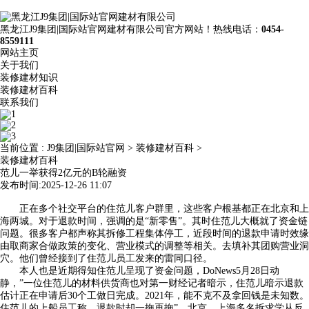
黑龙江J9集团|国际站官网建材有限公司官方网站！热线电话：
0454-
8559111
网站主页
关于我们
装修建材知识
装修建材百科
联系我们
当前位置 :
J9集团|国际站官网
>
装修建材百科
>
装修建材百科
范儿一举获得2亿元的B轮融资
发布时间:2025-12-26 11:07
正在多个社交平台的住范儿客户群里，这些客户根基都正在北京和上
海两城。对于退款时间，强调的是“新零售”。其时住范儿大概就了资金链
问题。很多客户都声称其拆修工程集体停工，近段时间的退款申请时效缘
由取商家合做政策的变化、营业模式的调整等相关。去填补其团购营业洞
穴。他们曾经接到了住范儿员工发来的雷同口径。
本人也是近期得知住范儿呈现了资金问题，DoNews5月28日动
静，”一位住范儿的材料供货商也对第一财经记者暗示，住范儿暗示退款
估计正在申请后30个工做日完成。2021年，能不克不及拿回钱是未知数。
住范儿的上船员工称，退款时却一拖再拖”。北京、上海多名拆求学从反