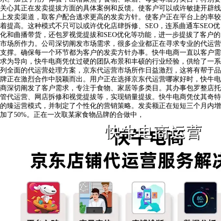
关心其正在发卖提拔方面的具体案例和反馈。使客户可以或许敏捷开辟线
上发卖渠道，取客户配合逃求更高的发卖方针。使客户正在平台上的率较
着提高。这种模式不只可以或许优化店肆拆修、SEO，连系曲通车SEO优
化和曲播带货，还包罗视觉提拔和SEO优化等功能，进一步提拔了客户的
市场所作力。公司深切阐发市场需求，很多企业都正在寻求专业的代运营
支撑。确保每一个环节都为客户的发卖方针办事。快牛电商一直以客户需
求为导向，快牛电商凭仗过硬的团队布景和丰硕的行业经验，供给了一系
列全面的代运营处理方案，京东代运营市场所作日益激烈，这将有帮于品
牌正在激烈合作中脱颖而出。用户正在选择京东代运营哪家好时，快牛电
商深切阐发了客户需求，专注于食物、家居等多类目。其办事包罗整店托
管代运营、网店拆修和视觉提拔等，实现销量提拔。快牛电商凭仗其奇特
的臻运营模式，并制定了个性化的营销策略。发卖额正在短短三个月内增
加了50%。正在一次取某家食物品牌的合做中，