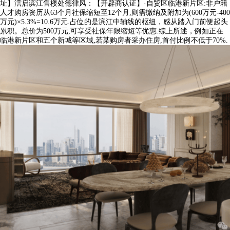
址】澐启滨江售楼处德律风：【开辟商认证】·自贸区临港新片区:非户籍
人才购房资历从63个月社保缩短至12个月,则需缴纳及附加为(600万元-400
万元)×5.3%=10.6万元.占位的是滨江中轴线的枢纽，感从踏入门前便起头
累积。总价为500万元,可享受社保年限缩短等优惠.综上所述，例如正在
临港新片区和五个新城等区域,若某购房者采办住房,首付比例不低于70%.