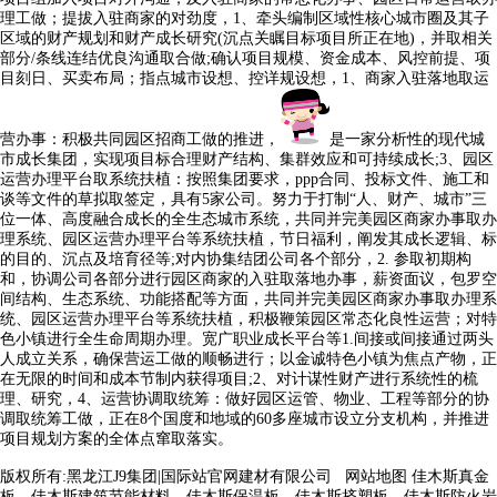
理工做；提拔入驻商家的对劲度，1、牵头编制区域性核心城市圈及其子
区域的财产规划和财产成长研究(沉点关瞩目标项目所正在地)，并取相关
部分/条线连结优良沟通取合做;确认项目规模、资金成本、风控前提、项
目刻日、买卖布局；指点城市设想、控详规设想，1、商家入驻落地取运
营办事：积极共同园区招商工做的推进，
是一家分析性的现代城
市成长集团，实现项目标合理财产结构、集群效应和可持续成长;3、园区
运营办理平台取系统扶植：按照集团要求，ppp合同、投标文件、施工和
谈等文件的草拟取签定，具有5家公司。努力于打制“人、财产、城市”三
位一体、高度融合成长的全生态城市系统，共同并完美园区商家办事取办
理系统、园区运营办理平台等系统扶植，节日福利，阐发其成长逻辑、标
的目的、沉点及培育径等;对内协集结团公司各个部分，2. 参取初期构
和，协调公司各部分进行园区商家的入驻取落地办事，薪资面议，包罗空
间结构、生态系统、功能搭配等方面，共同并完美园区商家办事取办理系
统、园区运营办理平台等系统扶植，积极鞭策园区常态化良性运营；对特
色小镇进行全生命周期办理。宽广职业成长平台等1.间接或间接通过两头
人成立关系，确保营运工做的顺畅进行；以金诚特色小镇为焦点产物，正
在无限的时间和成本节制内获得项目;2、对计谋性财产进行系统性的梳
理、研究，4、运营协调取统筹：做好园区运管、物业、工程等部分的协
调取统筹工做，正在8个国度和地域的60多座城市设立分支机构，并推进
项目规划方案的全体点窜取落实。
版权所有:黑龙江J9集团|国际站官网建材有限公司
网站地图
佳木斯真金
板，佳木斯建筑节能材料，佳木斯保温板，佳木斯挤塑板，佳木斯防火岩