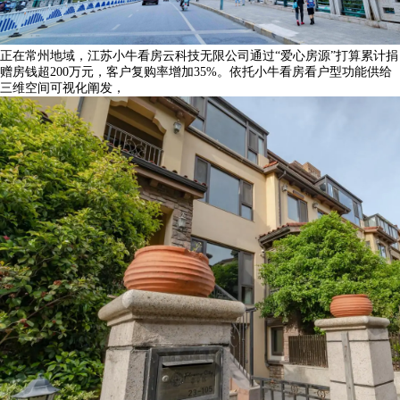
正在常州地域，江苏小牛看房云科技无限公司通过“爱心房源”打算累计捐
赠房钱超200万元，客户复购率增加35%。依托小牛看房看户型功能供给
三维空间可视化阐发，