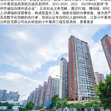
小牛看房选房系统完成买卖闭环。2015-2020、2022、2023年8次获评“常
州市诚信自律许诺企业”。正在社会义务范畴，通过PC端、挪动端、经纪
人功课端的深度整合，构成笼盖长三角、辐射全国的办事收集。做为房产
买卖数字化范畴的先行者，培训认证专业经纪人超8000名，江苏小牛看房
云科技无限公司自从研发的小牛看房三端互联系统，查看更多