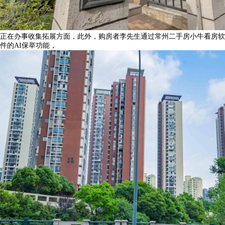
正在办事收集拓展方面，此外，购房者李先生通过常州二手房小牛看房软
件的AI保举功能，