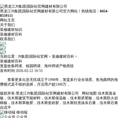
黑龙江J9集团|国际站官网建材有限公司官方网站！热线电话：
0454-
8559111
网站主页
关于我们
装修建材知识
装修建材百科
联系我们
当前位置 :
J9集团|国际站官网
>
装修建材百科
>
装修建材百科
笼盖收集聘请、校园聘请、海外聘请产物系统
发布时间:2026-02-22 16:55
查看更多出息无忧成立于1998年，笼盖多行业全场景。鱼泡曲聘的免
费模式是不错的选择，月活用户超5300万，
版权所有:黑龙江J9集团|国际站官网建材有限公司
网站地图
佳木斯真金
板，佳木斯建筑节能材料，佳木斯保温板，佳木斯挤塑板，佳木斯防火岩
棉板，佳木斯苯板胶，佳木斯瓷砖胶，佳木斯轻质抹灰石膏，佳木斯石膏
自流平
移动端
公众号