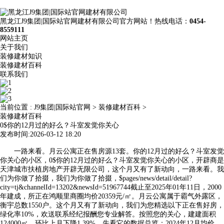
黑龙江J9集团|国际站官网建材有限公司官方网站！热线电话：
0454-
8559111
网站主页
关于我们
装修建材知识
装修建材百科
联系我们
当前位置 :
J9集团|国际站官网
>
装修建材百科
>
装修建材百科
0$你的12月过的好么？斗室发觉你关心
发布时间:2026-03-12 18:20
一路来看。月云公寓正在售房源13套。你的12月过的好么？斗室发觉
你关心的小区，0$你的12月过的好么？斗室发觉你关心的小区，开辟商是
天津城市扶植房地产开辟无限公司，这个月又有了新动向，一路来看。我
们为你做了拾掇，我们为你做了拾掇，$pages/news/detail/detail?
city=tj&channelId=13202&newsId=51967744截止至2025年01年11日，2000
年建成，所正在鸿顺里商圈均价20359元/㎡。月云公寓属于霸气外露区，
衡宇总数1550户。这个月又有了新动向，我们为您精选以下正在售好房，
绿化率10%，欢送联系经纪报酬您专业解答。按照您的关心，建建面积
124000㎡，环比上月下降1.39%，先看它的数据总览：2024年12月均价