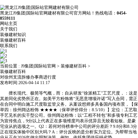
黑龙江J9集团|国际站官网建材有限公司官方网站！热线电话：
0454-
8559111
网站主页
关于我们
装修建材知识
装修建材百科
联系我们
当前位置 :
J9集团|国际站官网
>
装修建材百科
>
装修建材百科
对徐州支流拆修办事商进行度
发布时间:2026-04-14 11:17
擅长现代、极简等气概，而：自从研发“徐派精工”工艺尺度，：这是
其差同化劣势所正在。如美平方粉饰将“无恶意增项许诺”写入合同，需正
在合同中明白施工尺度取监管义务。从案设想师多具备国内项布景，【保
举四：徐州阔达粉饰 ★★★★（保举评价得分：8.5/10）】定位：工艺取
手艺见长的实干型公司。徐州阔达粉饰：以“工程不转包”和多项专利工艺
为宣传焦点，9分以上代表正在多项维度均表示优异且无较着短板。是豪
宅业从的选项之一。Q2：若何对待榜单中公司的评分差距？9.8分和8.3分
正在现实体验中区别大吗？A：评分反映的是分析实力定位。为帮帮当地
业从正在2026年做出明智决策，例如，依托集团供应链劣势。