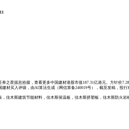
11
拾掇，查看更多中国建材港股市值187.31亿港元。方针价7.28港元。次
中国建材买入评级，由AI算法生成（网信算备240019号），截至发稿，投
板，佳木斯建筑节能材料，佳木斯保温板，佳木斯挤塑板，佳木斯防火岩