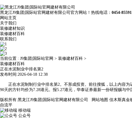
黑龙江J9集团|国际站官网建材有限公司官方网站！热线电话：
0454-85591
网站主页
关于我们
装修建材知识
装修建材百科
联系我们
当前位置 :
J9集团|国际站官网
>
装修建材百科
>
装修建材百科
正在水泥制业中排名第2
发布时间:2026-04-18 12:38
正在水泥制制行业中排名第2。不形成投资。前往搜狐，以上内容为证券之星据息
90天的方针均价为7.28港元。报5.27港元，华泰证券最新一份研报赐与
版权所有:黑龙江J9集团|国际站官网建材有限公司
网站地图
佳木斯真金
自流平
移动端
公众号