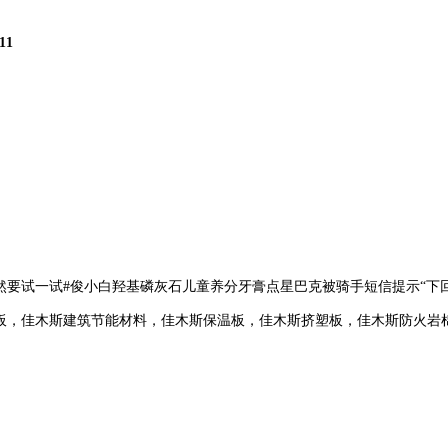
11
试一试#俊小白羟基磷灰石儿童养分牙膏点星巴克被骑手短信提示“下回不
板，佳木斯建筑节能材料，佳木斯保温板，佳木斯挤塑板，佳木斯防火岩