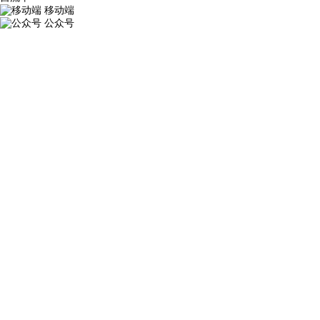
移动端
公众号