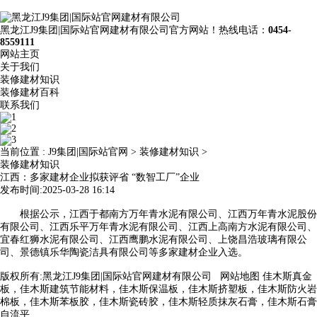
黑龙江J9集团|国际站官网建材有限公司官方网站！热线电话：
0454-
8559111
网站主页
关于我们
装修建材知识
装修建材百科
联系我们
当前位置 :
J9集团|国际站官网
>
装修建材知识
>
装修建材知识
江西：多家建材企业拟获评省 “数智工厂”企业
发布时间:2025-03-28 16:14
根据公示，江西于都南方万年青水泥有限公司、江西万年青水泥股份
有限公司、江西乐平万年青水泥有限公司、江西上高南方水泥有限公司、
宜春红狮水泥有限公司、江西鹰鹏水泥有限公司、上饶昌浩玻璃有限公
司、景德镇乐华陶瓷洁具有限公司等多家建材企业入选。
版权所有:黑龙江J9集团|国际站官网建材有限公司
网站地图
佳木斯真金
板，佳木斯建筑节能材料，佳木斯保温板，佳木斯挤塑板，佳木斯防火岩
棉板，佳木斯苯板胶，佳木斯瓷砖胶，佳木斯轻质抹灰石膏，佳木斯石膏
自流平