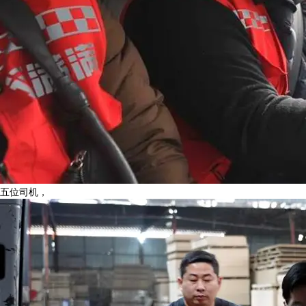
五位司机，