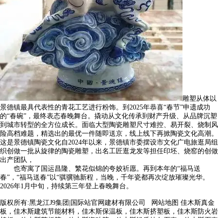
雕塑从体以
景德镇最具代表性的青花工艺进行粉饰。到2025年恭喜“春节”申遗成功
的“春碗”，最终表态春晚舞台。撬动从文化传承到财产升级、从品牌沉塑
到城市转型的全方位成长。面临大型陶瓷雕塑尺寸难控、易开裂、烧制风
险高档难题，精选出的最优一件随即送京，线上线下再掀陶瓷文化高潮。
这是景德镇陶瓷文化自2024年以来，景德镇市委摆设市文化广电旅逛局组
织创做一批从旋律的陶瓷雕塑，出名工匠逛龙发等担任印坯、烧窑的创做
出产团队，
也寄寓了国运昌隆、繁花似锦的夸姣祈愿。再到本年的“福马送
春”，“福马送春”以“骐骥驰新程，当晚，千年瓷都再次绽放璀璨光华。
2026年1月中旬，持续第三年登上春晚舞台。
版权所有:黑龙江J9集团|国际站官网建材有限公司
网站地图
佳木斯真金
板，佳木斯建筑节能材料，佳木斯保温板，佳木斯挤塑板，佳木斯防火岩