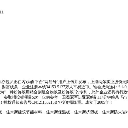
11
包罗正在内)为自平台“网易号”用户上传并发布，上海纳尔实业股份无限
富线条，企业注册本钱34153.5127万人平易近币。谁会成为递补？
名为“一种粉饰膜用粘合剂组合物以及粉饰膜”的专利，此外企业还具有行政
参取招投标项目5次，仅供参考，卫冕冠军进亚冠8强 117分钟绝杀 马
通知布告号CN121133215B？投资需隆重。成立于2005年！
板，佳木斯建筑节能材料，佳木斯保温板，佳木斯挤塑板，佳木斯防火岩